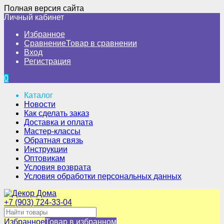
Полная версия сайта
Личный кабинет
Избранное
Сравнение
Товар в сравнении
Вход
Регистрация
0
Каталог
Новости
Как сделать заказ
Доставка и оплата
Мастер-классы
Обратная связь
Инструкции
Оптовикам
Условия возврата
Условия обработки персональных данных
+7 (903) 724-33-04
Избранное
Товар в избранном