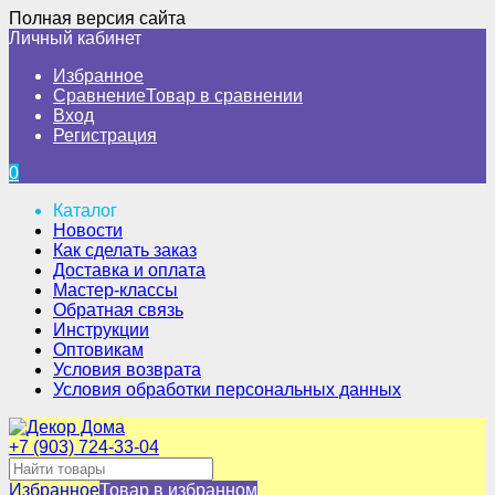
Полная версия сайта
Личный кабинет
Избранное
Сравнение
Товар в сравнении
Вход
Регистрация
0
Каталог
Новости
Как сделать заказ
Доставка и оплата
Мастер-классы
Обратная связь
Инструкции
Оптовикам
Условия возврата
Условия обработки персональных данных
+7 (903) 724-33-04
Избранное
Товар в избранном