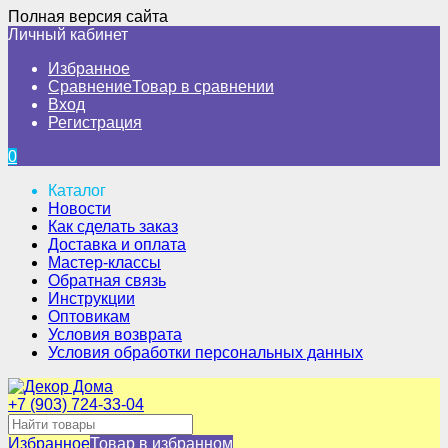
Полная версия сайта
Личный кабинет
Избранное
Сравнение
Товар в сравнении
Вход
Регистрация
0
Каталог
Новости
Как сделать заказ
Доставка и оплата
Мастер-классы
Обратная связь
Инструкции
Оптовикам
Условия возврата
Условия обработки персональных данных
+7 (903) 724-33-04
Избранное
Товар в избранном