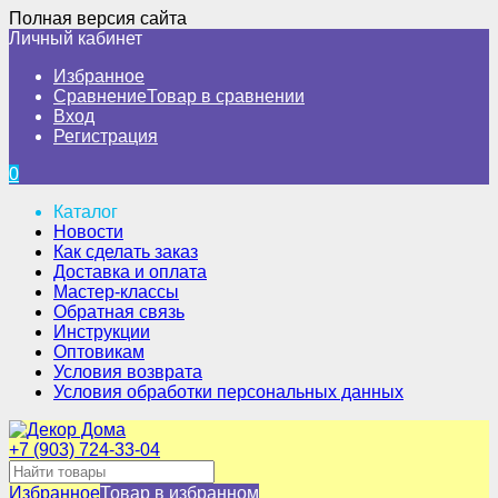
Полная версия сайта
Личный кабинет
Избранное
Сравнение
Товар в сравнении
Вход
Регистрация
0
Каталог
Новости
Как сделать заказ
Доставка и оплата
Мастер-классы
Обратная связь
Инструкции
Оптовикам
Условия возврата
Условия обработки персональных данных
+7 (903) 724-33-04
Избранное
Товар в избранном