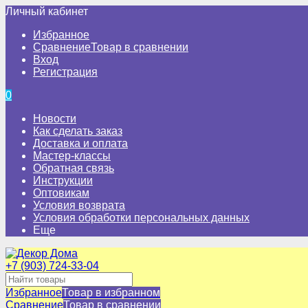
Личный кабинет
Избранное
Сравнение
Товар в сравнении
Вход
Регистрация
0
Новости
Как сделать заказ
Доставка и оплата
Мастер-классы
Обратная связь
Инструкции
Оптовикам
Условия возврата
Условия обработки персональных данных
Еще
+7 (903) 724-33-04
Избранное
Товар в избранном
Сравнение
Товар в сравнении