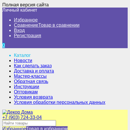
Полная версия сайта
Личный кабинет
Избранное
Сравнение
Товар в сравнении
Вход
Регистрация
0
Каталог
Новости
Как сделать заказ
Доставка и оплата
Мастер-классы
Обратная связь
Инструкции
Оптовикам
Условия возврата
Условия обработки персональных данных
+7 (903) 724-33-04
Избранное
Товар в избранном