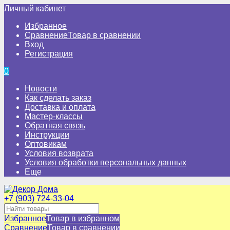
Личный кабинет
Избранное
Сравнение
Товар в сравнении
Вход
Регистрация
0
Новости
Как сделать заказ
Доставка и оплата
Мастер-классы
Обратная связь
Инструкции
Оптовикам
Условия возврата
Условия обработки персональных данных
Еще
+7 (903) 724-33-04
Избранное
Товар в избранном
Сравнение
Товар в сравнении