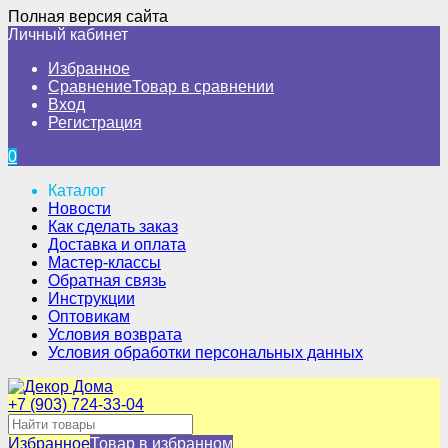
Полная версия сайта
Личный кабинет
Избранное
Сравнение
Товар в сравнении
Вход
Регистрация
0
Каталог
Новости
Как сделать заказ
Доставка и оплата
Мастер-классы
Обратная связь
Инструкции
Оптовикам
Условия возврата
Условия обработки персональных данных
+7 (903) 724-33-04
Избранное
Товар в избранном