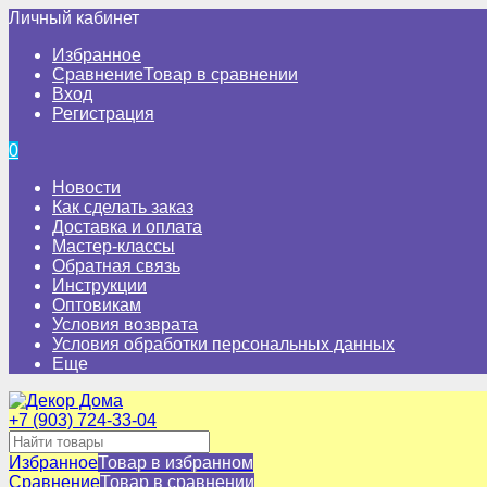
Личный кабинет
Избранное
Сравнение
Товар в сравнении
Вход
Регистрация
0
Новости
Как сделать заказ
Доставка и оплата
Мастер-классы
Обратная связь
Инструкции
Оптовикам
Условия возврата
Условия обработки персональных данных
Еще
+7 (903) 724-33-04
Избранное
Товар в избранном
Сравнение
Товар в сравнении