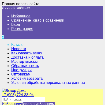
Полная версия сайта
Личный кабинет
Избранное
Сравнение
Товар в сравнении
Вход
Регистрация
0
Каталог
Новости
Как сделать заказ
Доставка и оплата
Мастер-классы
Обратная связь
Инструкции
Оптовикам
Условия возврата
Условия обработки персональных данных
+7 (903) 724-33-04
Избранное
Товар в избранном