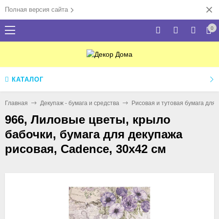
Полная версия сайта
0
КАТАЛОГ
Главная
Декупаж - бумага и средства
Рисовая и тутовая бумага для
966, Лиловые цветы, крыло
бабочки, бумага для декупажа
рисовая, Cadence, 30х42 см