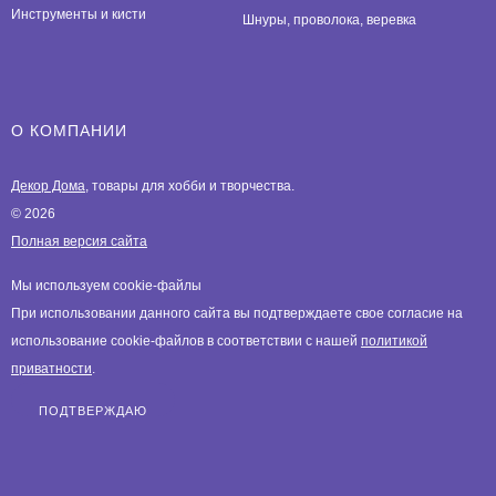
Инструменты и кисти
Шнуры, проволока, веревка
О КОМПАНИИ
Декор Дома
, товары для хобби и творчества.
© 2026
Полная версия сайта
Мы используем cookie-файлы
При использовании данного сайта вы подтверждаете свое согласие на
использование cookie-файлов в соответствии с нашей
политикой
приватности
.
ПОДТВЕРЖДАЮ