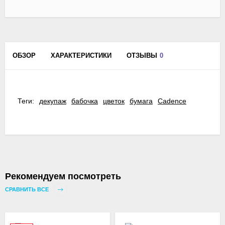
ОБЗОР
ХАРАКТЕРИСТИКИ
ОТЗЫВЫ
0
Теги:
декупаж
бабочка
цветок
бумага
Cadence
Рекомендуем посмотреть
СРАВНИТЬ ВСЕ