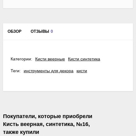
ОБЗОР
ОТЗЫВЫ
0
Категории:
Кисти веерные
Кисти синтетика
Теги:
инструменты для декора
кисти
Покупатели, которые приобрели
Кисть веерная, синтетика, №16,
также купили