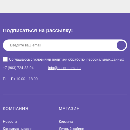
Подписаться на рассылкy!
Соглашаюсь с условиями
политики обработки персональных данных
+7 (903) 724-33-04
info@decor-doma.ru
Пн—Пт 10:00—18:00
КОМПАНИЯ
МАГАЗИН
Новости
Корзина
Как сделать заказ
Личный кабинет