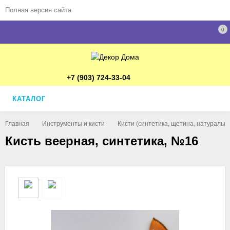
Полная версия сайта
0
+7 (903) 724-33-04
КАТАЛОГ
Главная
Инструменты и кисти
Кисти (синтетика, щетина, натуральн
Кисть веерная, синтетика, №16